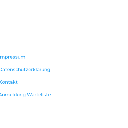
Impressum
Datenschutzerklärung
Kontakt
Anmeldung Warteliste