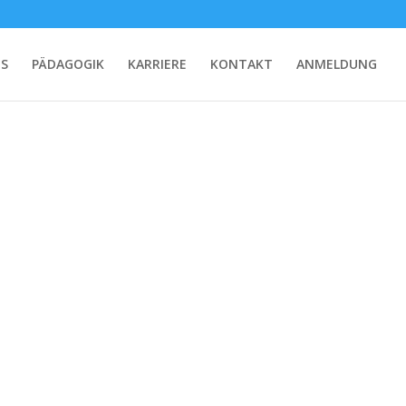
NS
PÄDAGOGIK
KARRIERE
KONTAKT
ANMELDUNG