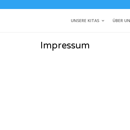
UNSERE KITAS
ÜBER U
Impressum