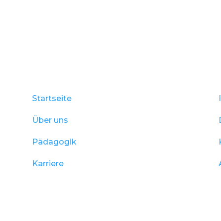
Startseite
Über uns
Pädagogik
Karriere