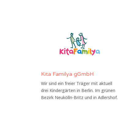
Kita Familya gGmbH
Wir sind ein freier Träger mit aktuell
drei Kindergärten in Berlin. Im grünen
Bezirk Neukölln-Britz und in Adlershof.