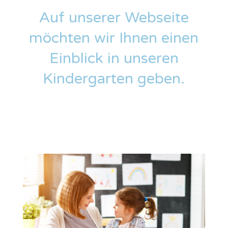
Auf unserer Webseite
möchten wir Ihnen einen
Einblick in unseren
Kindergarten geben.