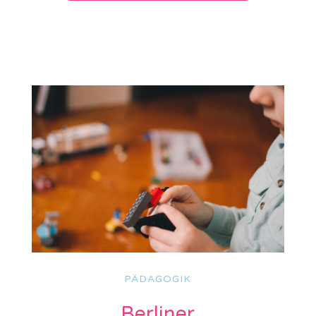
PÄDAGOGIK
Berliner