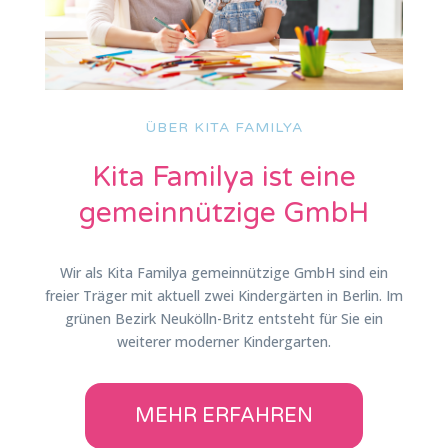
ÜBER KITA FAMILYA
Kita Familya ist eine
gemeinnützige GmbH
Wir als Kita Familya gemeinnützige GmbH sind ein
freier Träger mit aktuell zwei Kindergärten in Berlin. Im
grünen Bezirk Neukölln-Britz entsteht für Sie ein
weiterer moderner Kindergarten.
MEHR ERFAHREN