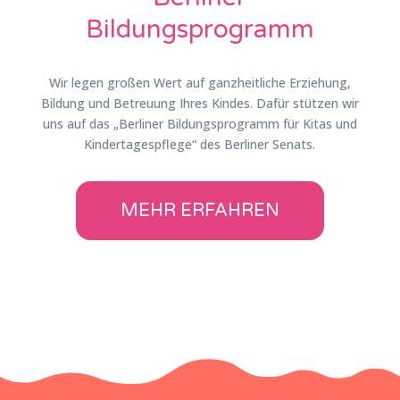
Bildungsprogramm
Wir legen großen Wert auf ganzheitliche Erziehung,
Bildung und Betreuung Ihres Kindes. Dafür stützen wir
uns auf das „Berliner Bildungsprogramm für Kitas und
Kindertagespflege“ des Berliner Senats.
MEHR ERFAHREN