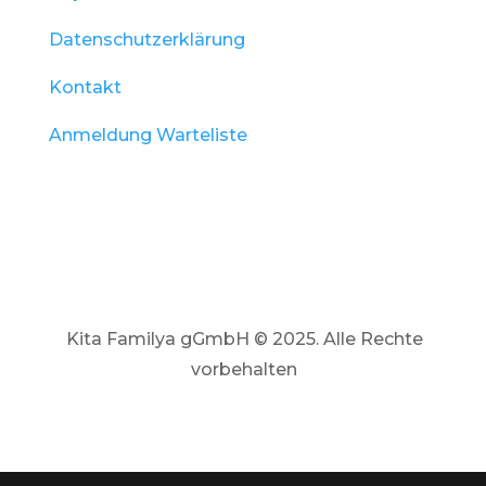
Datenschutzerklärung
Kontakt
Anmeldung Warteliste
Kita Familya gGmbH © 2025. Alle Rechte
vorbehalten