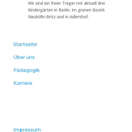
Wir sind ein freier Träger mit aktuell drei
Kindergärten in Berlin. Im grünen Bezirk
Neukölln-Britz und in Adlershof.
Startseite
Über uns
Pädagogik
Karriere
Impressum