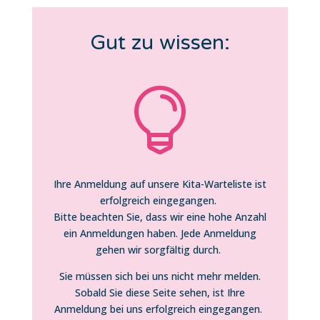
Gut zu wissen:

Ihre Anmeldung auf unsere Kita-Warteliste ist
erfolgreich eingegangen.
Bitte beachten Sie, dass wir eine hohe Anzahl
ein Anmeldungen haben. Jede Anmeldung
gehen wir sorgfältig durch.
Sie müssen sich bei uns nicht mehr melden.
Sobald Sie diese Seite sehen, ist Ihre
Anmeldung bei uns erfolgreich eingegangen.