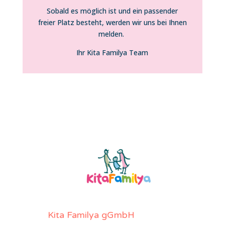
Sobald es möglich ist und ein passender
freier Platz besteht, werden wir uns bei Ihnen
melden.
Ihr Kita Familya Team
Kita Familya gGmbH